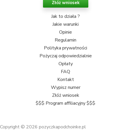
Złóż wniosek
Jak to działa ?
Jakie warunki
Opinie
Regulamin
Polityka prywatności
Pożyczaj odpowiedzialnie
Opłaty
FAQ
Kontakt
Wypisz numer
Złóż wniosek
$$$ Program affiliacyjny $$$
Copyright © 2026 pozyczkapodchoinke.pl